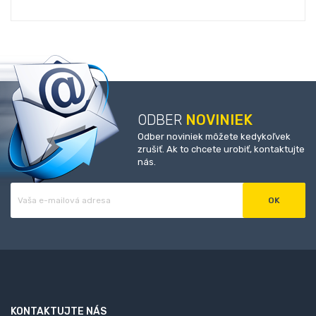
ODBER
NOVINIEK
Odber noviniek môžete kedykoľvek
zrušiť. Ak to chcete urobiť, kontaktujte
nás.
KONTAKTUJTE NÁS