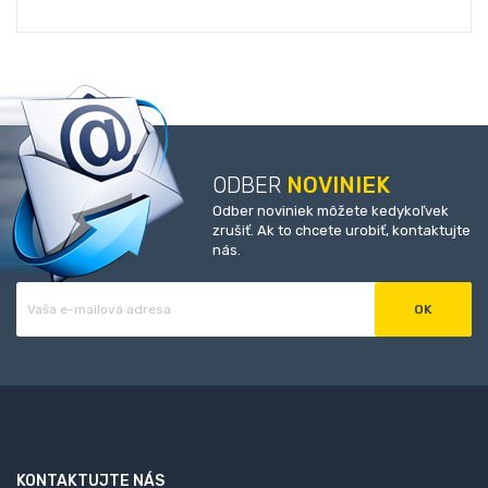
ODBER
NOVINIEK
Odber noviniek môžete kedykoľvek
zrušiť. Ak to chcete urobiť, kontaktujte
nás.
KONTAKTUJTE NÁS