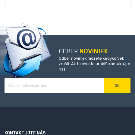
ODBER
NOVINIEK
Odber noviniek môžete kedykoľvek
zrušiť. Ak to chcete urobiť, kontaktujte
nás.
KONTAKTUJTE NÁS