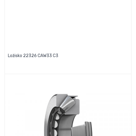
Ložisko 22326 CAW33 C3