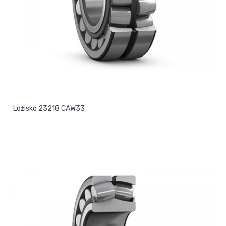
Ložisko 23218 CAW33