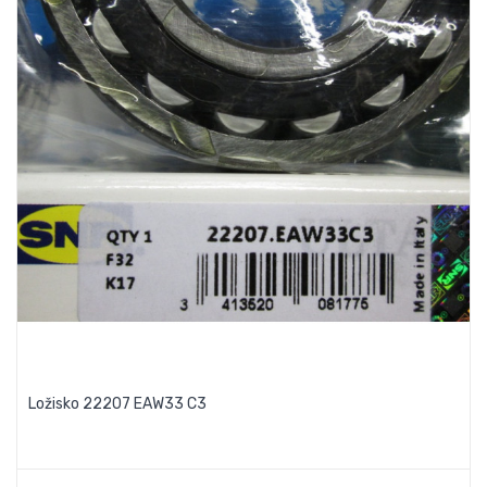
Ložisko 22207 EAW33 C3