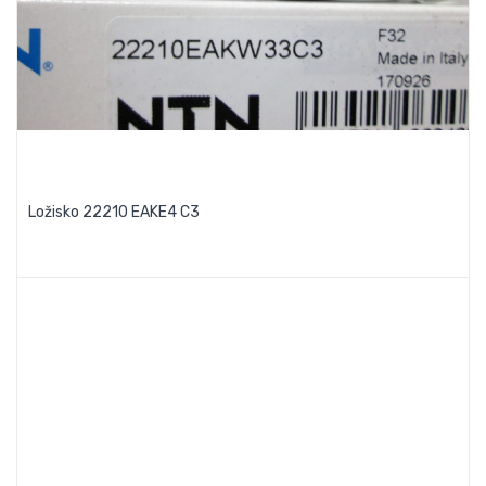
Ložisko 22210 EAKE4 C3