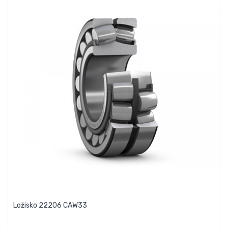
Ložisko 22206 CAW33