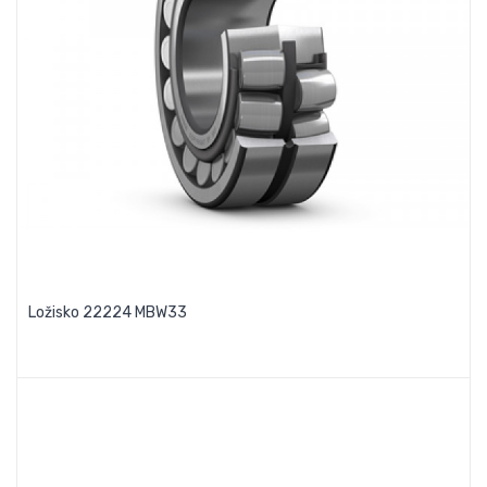
Ložisko 22224 MBW33