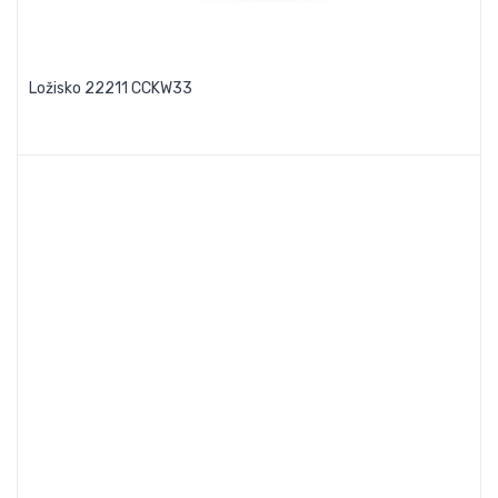
Ložisko 22211 CCKW33