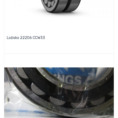
Ložisko 22206 CCW33