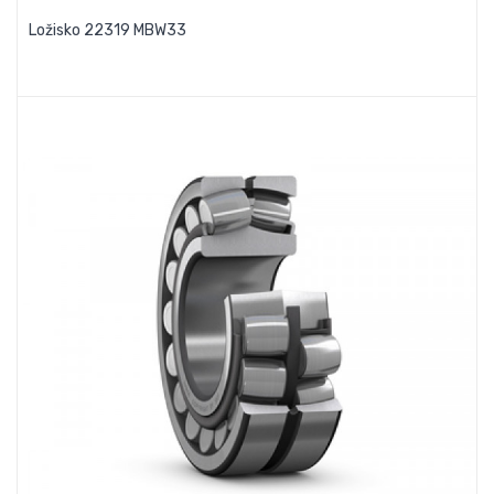
Ložisko 22319 MBW33