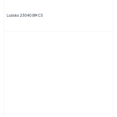
Ložisko 23040 BM C3