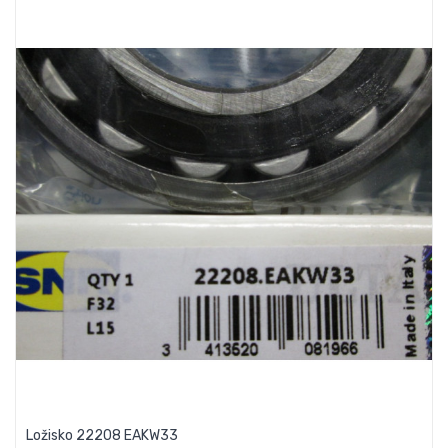
Ložisko 22208 EAKW33