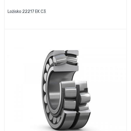
Ložisko 22217 EK C3