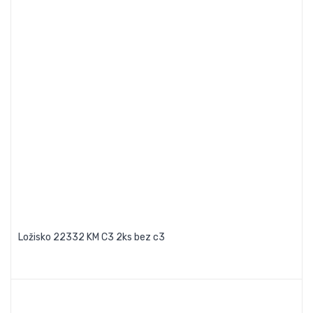
Ložisko 22332 KM C3 2ks bez c3