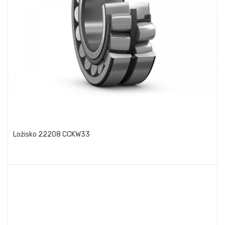
Ložisko 22208 CCKW33