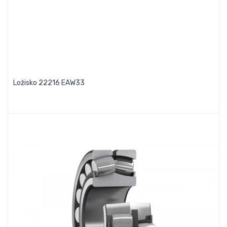
Ložisko 22216 EAW33