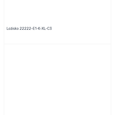
Ložisko 22222-E1-K-XL-C3