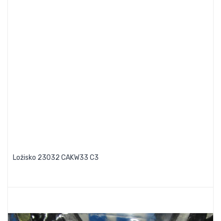
Ložisko 23032 CAKW33 C3