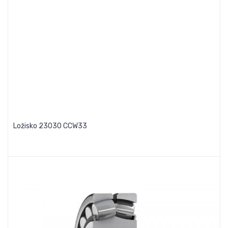
Ložisko 23030 CCW33