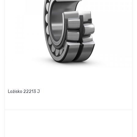
Ložisko 22213 J